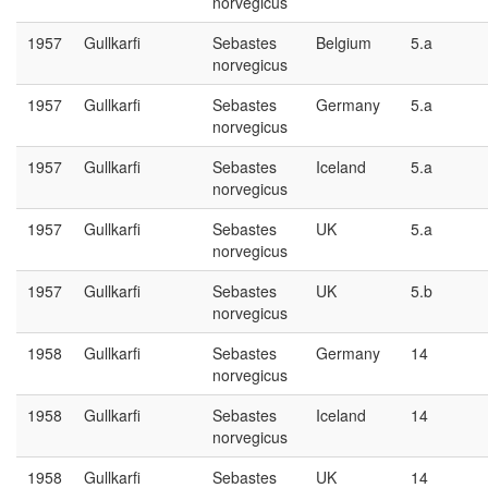
norvegicus
1957
Gullkarfi
Sebastes
Belgium
5.a
norvegicus
1957
Gullkarfi
Sebastes
Germany
5.a
norvegicus
1957
Gullkarfi
Sebastes
Iceland
5.a
norvegicus
1957
Gullkarfi
Sebastes
UK
5.a
norvegicus
1957
Gullkarfi
Sebastes
UK
5.b
norvegicus
1958
Gullkarfi
Sebastes
Germany
14
norvegicus
1958
Gullkarfi
Sebastes
Iceland
14
norvegicus
1958
Gullkarfi
Sebastes
UK
14