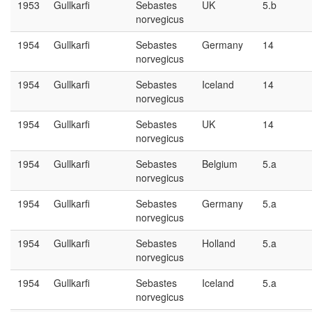
1953
Gullkarfi
Sebastes
UK
5.b
norvegicus
1954
Gullkarfi
Sebastes
Germany
14
norvegicus
1954
Gullkarfi
Sebastes
Iceland
14
norvegicus
1954
Gullkarfi
Sebastes
UK
14
norvegicus
1954
Gullkarfi
Sebastes
Belgium
5.a
norvegicus
1954
Gullkarfi
Sebastes
Germany
5.a
norvegicus
1954
Gullkarfi
Sebastes
Holland
5.a
norvegicus
1954
Gullkarfi
Sebastes
Iceland
5.a
norvegicus