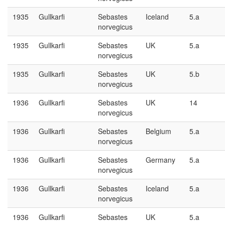
1935
Gullkarfi
Sebastes
Iceland
5.a
norvegicus
1935
Gullkarfi
Sebastes
UK
5.a
norvegicus
1935
Gullkarfi
Sebastes
UK
5.b
norvegicus
1936
Gullkarfi
Sebastes
UK
14
norvegicus
1936
Gullkarfi
Sebastes
Belgium
5.a
norvegicus
1936
Gullkarfi
Sebastes
Germany
5.a
norvegicus
1936
Gullkarfi
Sebastes
Iceland
5.a
norvegicus
1936
Gullkarfi
Sebastes
UK
5.a