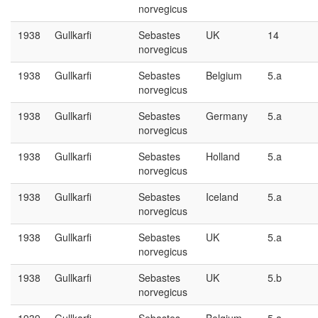
norvegicus
1938
Gullkarfi
Sebastes
UK
14
norvegicus
1938
Gullkarfi
Sebastes
Belgium
5.a
norvegicus
1938
Gullkarfi
Sebastes
Germany
5.a
norvegicus
1938
Gullkarfi
Sebastes
Holland
5.a
norvegicus
1938
Gullkarfi
Sebastes
Iceland
5.a
norvegicus
1938
Gullkarfi
Sebastes
UK
5.a
norvegicus
1938
Gullkarfi
Sebastes
UK
5.b
norvegicus