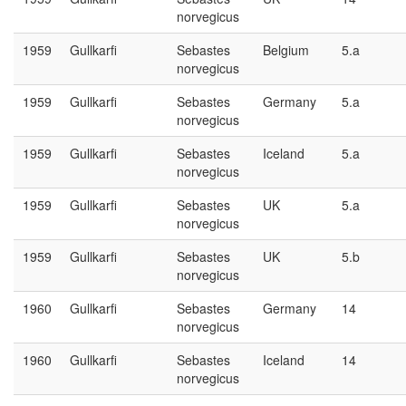
norvegicus
1959
Gullkarfi
Sebastes
Belgium
5.a
norvegicus
1959
Gullkarfi
Sebastes
Germany
5.a
norvegicus
1959
Gullkarfi
Sebastes
Iceland
5.a
norvegicus
1959
Gullkarfi
Sebastes
UK
5.a
norvegicus
1959
Gullkarfi
Sebastes
UK
5.b
norvegicus
1960
Gullkarfi
Sebastes
Germany
14
norvegicus
1960
Gullkarfi
Sebastes
Iceland
14
norvegicus