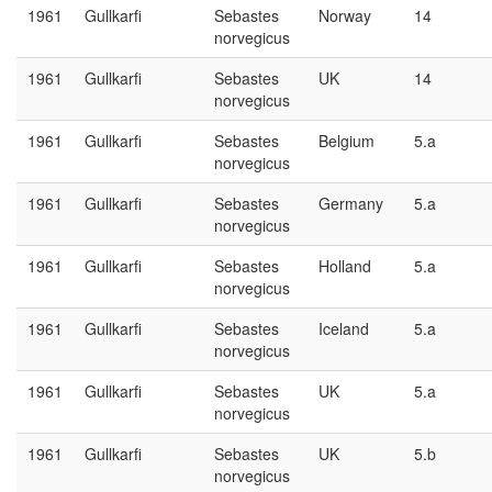
1961
Gullkarfi
Sebastes
Norway
14
norvegicus
1961
Gullkarfi
Sebastes
UK
14
norvegicus
1961
Gullkarfi
Sebastes
Belgium
5.a
norvegicus
1961
Gullkarfi
Sebastes
Germany
5.a
norvegicus
1961
Gullkarfi
Sebastes
Holland
5.a
norvegicus
1961
Gullkarfi
Sebastes
Iceland
5.a
norvegicus
1961
Gullkarfi
Sebastes
UK
5.a
norvegicus
1961
Gullkarfi
Sebastes
UK
5.b
norvegicus