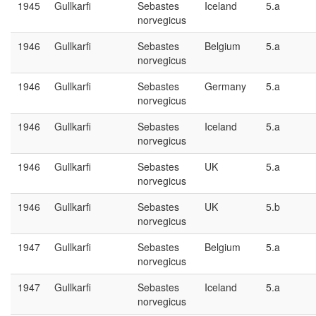
1945
Gullkarfi
Sebastes
Iceland
5.a
norvegicus
1946
Gullkarfi
Sebastes
Belgium
5.a
norvegicus
1946
Gullkarfi
Sebastes
Germany
5.a
norvegicus
1946
Gullkarfi
Sebastes
Iceland
5.a
norvegicus
1946
Gullkarfi
Sebastes
UK
5.a
norvegicus
1946
Gullkarfi
Sebastes
UK
5.b
norvegicus
1947
Gullkarfi
Sebastes
Belgium
5.a
norvegicus
1947
Gullkarfi
Sebastes
Iceland
5.a
norvegicus