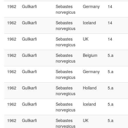
1962
Gullkarfi
Sebastes
Germany
14
norvegicus
1962
Gullkarfi
Sebastes
Iceland
14
norvegicus
1962
Gullkarfi
Sebastes
UK
14
norvegicus
1962
Gullkarfi
Sebastes
Belgium
5.a
norvegicus
1962
Gullkarfi
Sebastes
Germany
5.a
norvegicus
1962
Gullkarfi
Sebastes
Holland
5.a
norvegicus
1962
Gullkarfi
Sebastes
Iceland
5.a
norvegicus
1962
Gullkarfi
Sebastes
UK
5.a
norvegicus