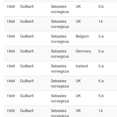
1948
Gullkarfi
Sebastes
UK
5.b
norvegicus
1949
Gullkarfi
Sebastes
UK
14
norvegicus
1949
Gullkarfi
Sebastes
Belgium
5.a
norvegicus
1949
Gullkarfi
Sebastes
Germany
5.a
norvegicus
1949
Gullkarfi
Sebastes
Iceland
5.a
norvegicus
1949
Gullkarfi
Sebastes
UK
5.a
norvegicus
1949
Gullkarfi
Sebastes
UK
5.b
norvegicus
1950
Gullkarfi
Sebastes
UK
14
norvegicus