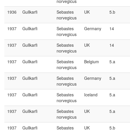
norvegicus
1936
Gullkarfi
Sebastes
UK
5.b
norvegicus
1937
Gullkarfi
Sebastes
Germany
14
norvegicus
1937
Gullkarfi
Sebastes
UK
14
norvegicus
1937
Gullkarfi
Sebastes
Belgium
5.a
norvegicus
1937
Gullkarfi
Sebastes
Germany
5.a
norvegicus
1937
Gullkarfi
Sebastes
Iceland
5.a
norvegicus
1937
Gullkarfi
Sebastes
UK
5.a
norvegicus
1937
Gullkarfi
Sebastes
UK
5.b