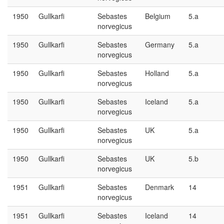
1950
Gullkarfi
Sebastes
Belgium
5.a
norvegicus
1950
Gullkarfi
Sebastes
Germany
5.a
norvegicus
1950
Gullkarfi
Sebastes
Holland
5.a
norvegicus
1950
Gullkarfi
Sebastes
Iceland
5.a
norvegicus
1950
Gullkarfi
Sebastes
UK
5.a
norvegicus
1950
Gullkarfi
Sebastes
UK
5.b
norvegicus
1951
Gullkarfi
Sebastes
Denmark
14
norvegicus
1951
Gullkarfi
Sebastes
Iceland
14