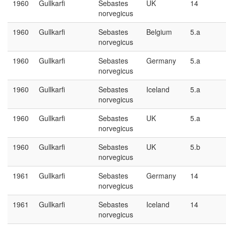
1960
Gullkarfi
Sebastes
UK
14
norvegicus
1960
Gullkarfi
Sebastes
Belgium
5.a
norvegicus
1960
Gullkarfi
Sebastes
Germany
5.a
norvegicus
1960
Gullkarfi
Sebastes
Iceland
5.a
norvegicus
1960
Gullkarfi
Sebastes
UK
5.a
norvegicus
1960
Gullkarfi
Sebastes
UK
5.b
norvegicus
1961
Gullkarfi
Sebastes
Germany
14
norvegicus
1961
Gullkarfi
Sebastes
Iceland
14
norvegicus