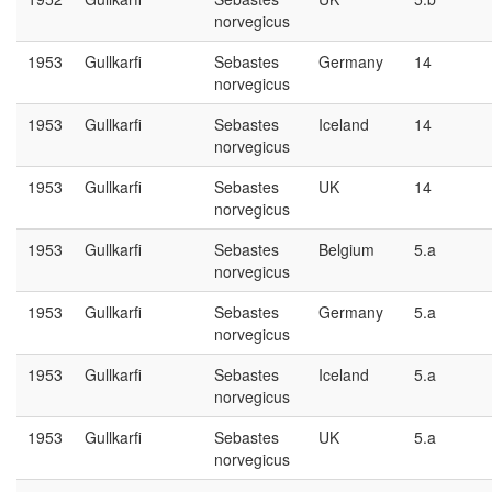
norvegicus
1953
Gullkarfi
Sebastes
Germany
14
norvegicus
1953
Gullkarfi
Sebastes
Iceland
14
norvegicus
1953
Gullkarfi
Sebastes
UK
14
norvegicus
1953
Gullkarfi
Sebastes
Belgium
5.a
norvegicus
1953
Gullkarfi
Sebastes
Germany
5.a
norvegicus
1953
Gullkarfi
Sebastes
Iceland
5.a
norvegicus
1953
Gullkarfi
Sebastes
UK
5.a
norvegicus