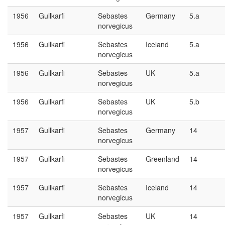
1956
Gullkarfi
Sebastes
Germany
5.a
norvegicus
1956
Gullkarfi
Sebastes
Iceland
5.a
norvegicus
1956
Gullkarfi
Sebastes
UK
5.a
norvegicus
1956
Gullkarfi
Sebastes
UK
5.b
norvegicus
1957
Gullkarfi
Sebastes
Germany
14
norvegicus
1957
Gullkarfi
Sebastes
Greenland
14
norvegicus
1957
Gullkarfi
Sebastes
Iceland
14
norvegicus
1957
Gullkarfi
Sebastes
UK
14