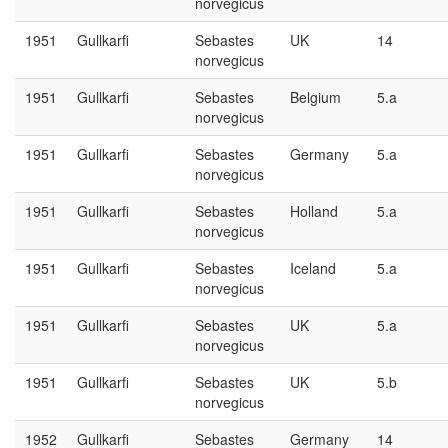
norvegicus
1951
Gullkarfi
Sebastes
UK
14
norvegicus
1951
Gullkarfi
Sebastes
Belgium
5.a
norvegicus
1951
Gullkarfi
Sebastes
Germany
5.a
norvegicus
1951
Gullkarfi
Sebastes
Holland
5.a
norvegicus
1951
Gullkarfi
Sebastes
Iceland
5.a
norvegicus
1951
Gullkarfi
Sebastes
UK
5.a
norvegicus
1951
Gullkarfi
Sebastes
UK
5.b
norvegicus
1952
Gullkarfi
Sebastes
Germany
14